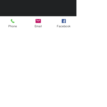
Phone
Email
Facebook