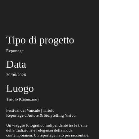
Tipo di progetto
Reportage
Data
20/06/2026
Luogo
Tiriolo (Catanzaro)
Festival del Vancale | Tiriolo
Reportage d'Autore & Storytelling Visivo
Un viaggio fotografico indipendente tra le trame
della tradizione e l'eleganza della moda
contemporanea. Un reportage nato per raccontare,