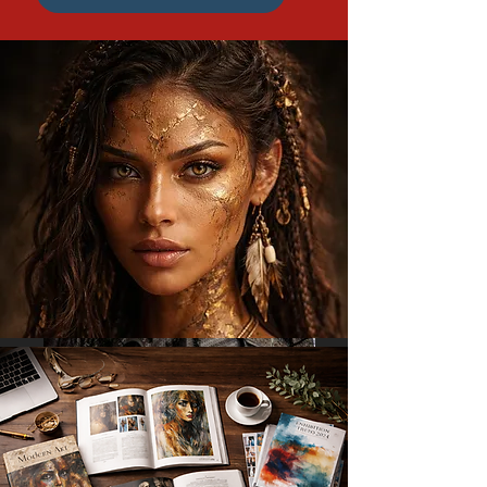
Fashion & Editorial