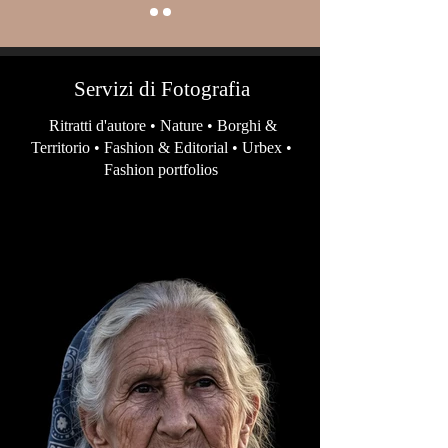
Servizi di Fotografia
Ritratti d'autore • Nature • Borghi &
Territorio • Fashion & Editorial • Urbex •
Fashion portfolios