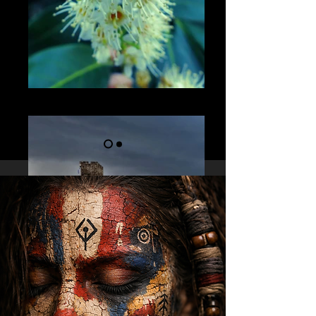
Nature