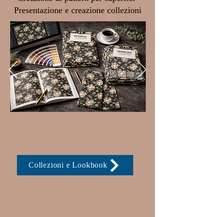
Presentazione e creazione collezioni
Collezioni e Lookbook