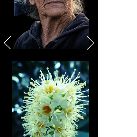
Ritratti d'Autore